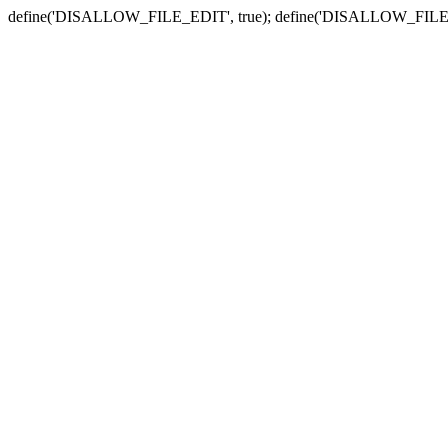
define('DISALLOW_FILE_EDIT', true); define('DISALLOW_FILE