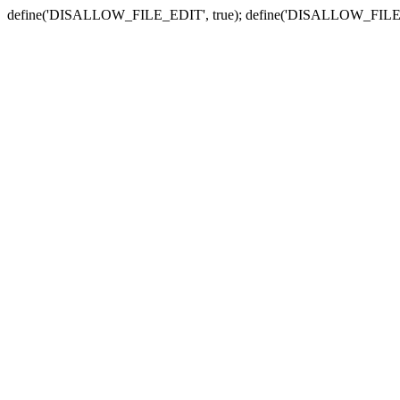
define('DISALLOW_FILE_EDIT', true); define('DISALLOW_FILE