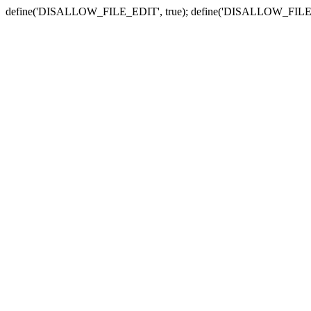
define('DISALLOW_FILE_EDIT', true); define('DISALLOW_FILE