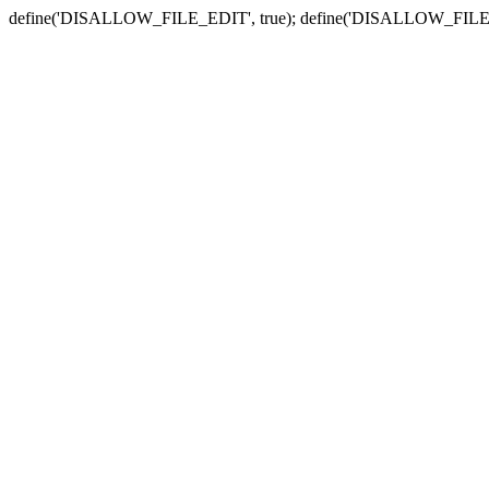
define('DISALLOW_FILE_EDIT', true); define('DISALLOW_FILE