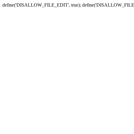
define('DISALLOW_FILE_EDIT', true); define('DISALLOW_FILE