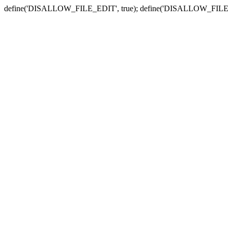
define('DISALLOW_FILE_EDIT', true); define('DISALLOW_FILE