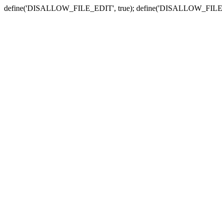
define('DISALLOW_FILE_EDIT', true); define('DISALLOW_FILE