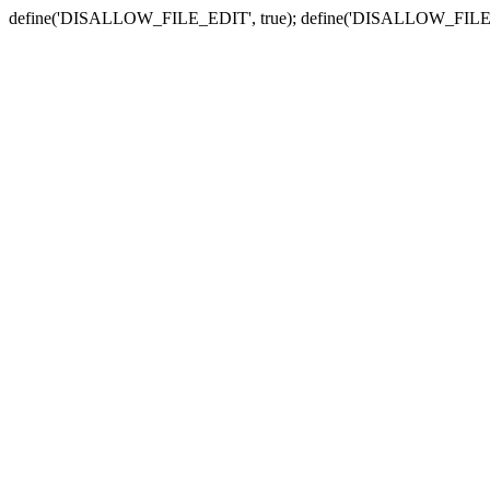
define('DISALLOW_FILE_EDIT', true); define('DISALLOW_FILE