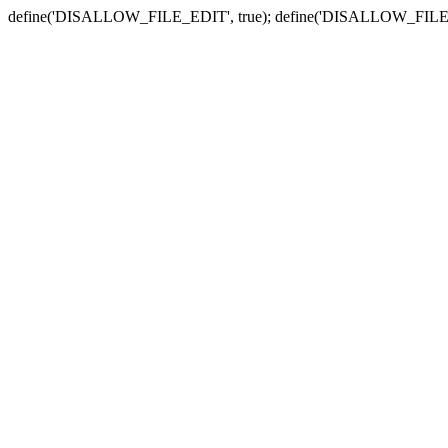
define('DISALLOW_FILE_EDIT', true); define('DISALLOW_FILE