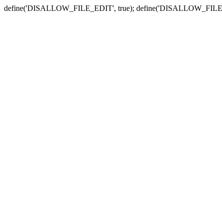
define('DISALLOW_FILE_EDIT', true); define('DISALLOW_FILE