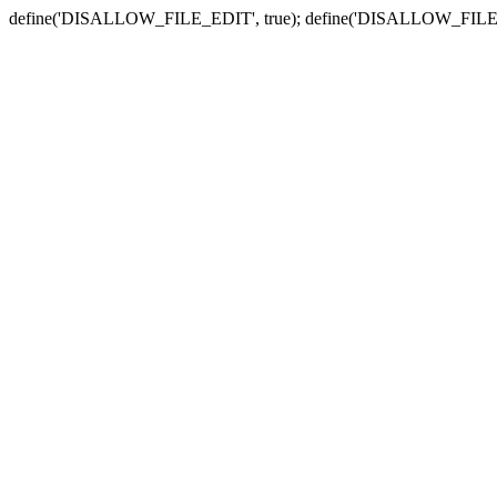
define('DISALLOW_FILE_EDIT', true); define('DISALLOW_FILE