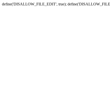
define('DISALLOW_FILE_EDIT', true); define('DISALLOW_FILE