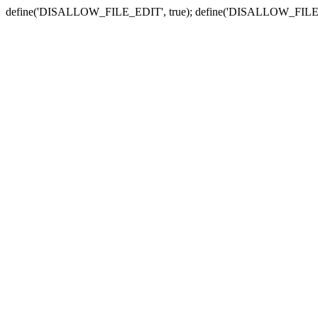
define('DISALLOW_FILE_EDIT', true); define('DISALLOW_FILE