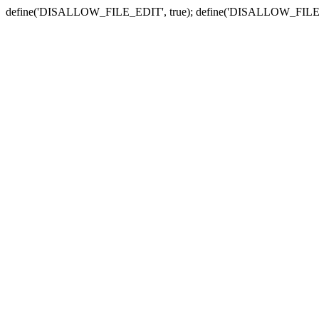
define('DISALLOW_FILE_EDIT', true); define('DISALLOW_FILE