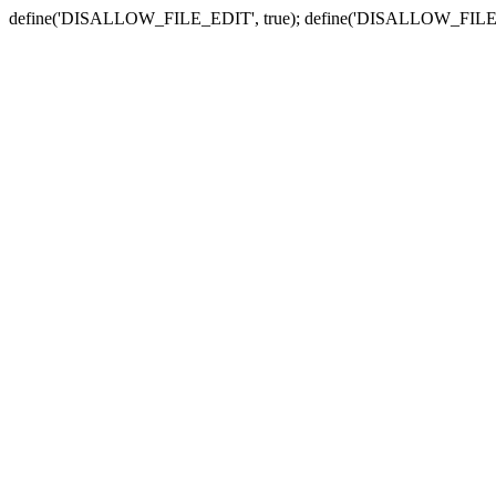
define('DISALLOW_FILE_EDIT', true); define('DISALLOW_FILE